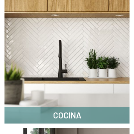
COCINA