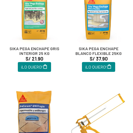
SIKA PEGA ENCHAPE GRIS
SIKA PEGA ENCHAPE
INTERIOR 25 KG
BLANCO FLEXIBLE 25KG
S/ 21.90
S/ 37.90
¡LO QUIERO!
¡LO QUIERO!