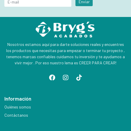
Enviar
Nosotros estamos aquí para darte soluciones reales y encuentres
los productos que necesitas para empezar o terminar tu proyecto ,
tenemos marcas confiables cuidamos tu inversión y te ayudamos a
vivir mejor . Por eso nuestro lema es CREER PARA CREAR!
Información
Quiénes somos
Contáctanos