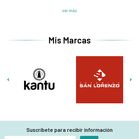
ver más
Mis Marcas
Suscríbete para recibir información