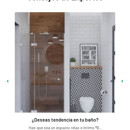
¿Deseas tendencia en tu baño?
Has que sea un espacio relax e íntimo.*B...