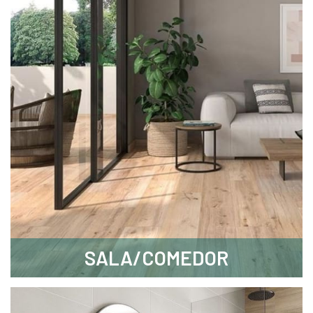
SALA/COMEDOR