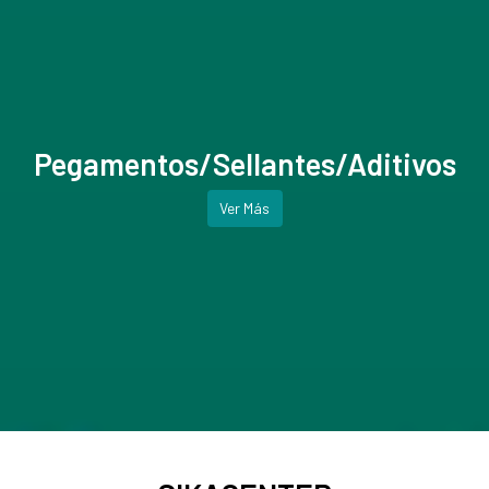
Pegamentos/Sellantes/Aditivos
Ver Más