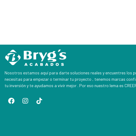
Nosotros estamos aquí para darte soluciones reales y encuentres los 
necesitas para empezar o terminar tu proyecto , tenemos marcas conf
tu inversión y te ayudamos a vivir mejor . Por eso nuestro lema es CR