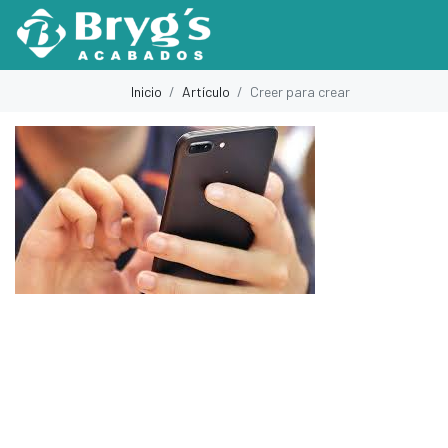
Inicio
Artículo
Creer para crear