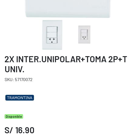
2X INTER.UNIPOLAR+TOMA 2P+T
UNIV.
SKU: 57170072
Disponible
S/ 16.90