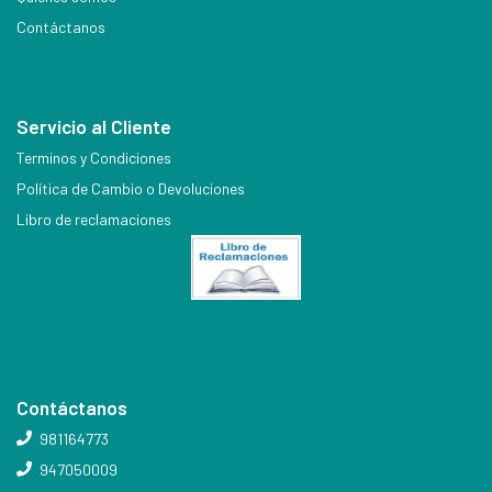
Contáctanos
Servicio al Cliente
Terminos y Condiciones
Política de Cambio o Devoluciones
Libro de reclamaciones
Contáctanos
981164773
947050009