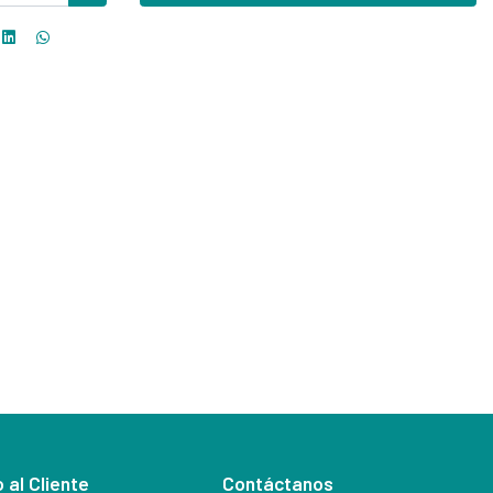
 al Cliente
Contáctanos