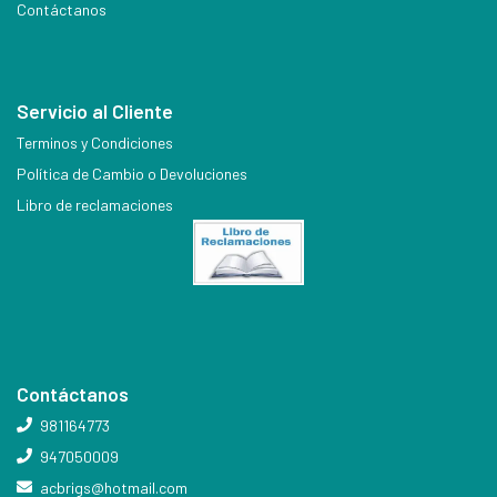
Contáctanos
Servicio al Cliente
Terminos y Condiciones
Política de Cambio o Devoluciones
Libro de reclamaciones
Contáctanos
981164773
947050009
acbrigs@hotmail.com