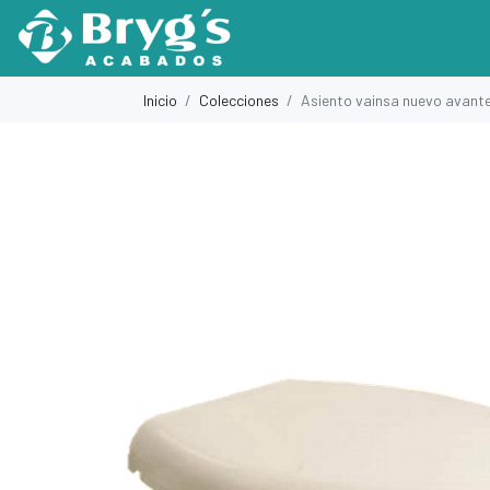
Inicio
Colecciones
Asiento vainsa nuevo avant