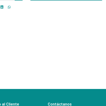
 al Cliente
Contáctanos