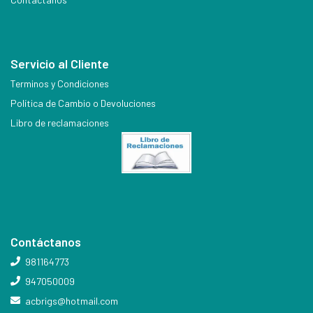
Servicio al Cliente
Terminos y Condiciones
Política de Cambio o Devoluciones
Libro de reclamaciones
Contáctanos
981164773
947050009
acbrigs@hotmail.com