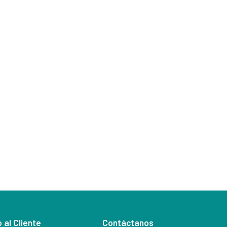
 al Cliente
Contáctanos