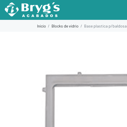
Inicio
Blocks de vidrio
Base plastica p/baldosa