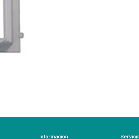
Información
Servicio