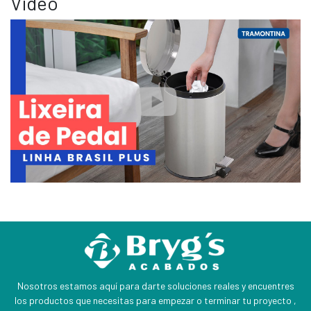
Video
Nosotros estamos aquí para darte soluciones reales y encuentres
los productos que necesitas para empezar o terminar tu proyecto ,