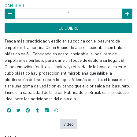
CANTIDAD
¡LO QUIERO!
Tenga más practicidad y estilo en su cocina con el basurero de
empotrar Tramontina Clean Round de acero inoxidable con balde
plástico de 8 l. Fabricado en acero inoxidable, el basurero de
empotrar es perfecto para darle un toque de estilo a su hogar. El
Cubo removible facilita la limpieza y retirada de la basura, en este
cubo plástico hay protección antimicrobiana que inhibe la
ploriferación de bacterias y hongos. Además de esto, el basurero
tiene una goma de vedácion evitando que el olor salga del basurero.
Tiene una capacidad de 8 litros. Fabricado en Brasil, es el producto
ideal para las actividades del día a día.
Video