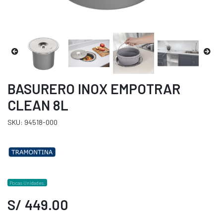
BASURERO INOX EMPOTRAR
CLEAN 8L
SKU: 94518-000
Pocas Unidades.
S/ 449.00