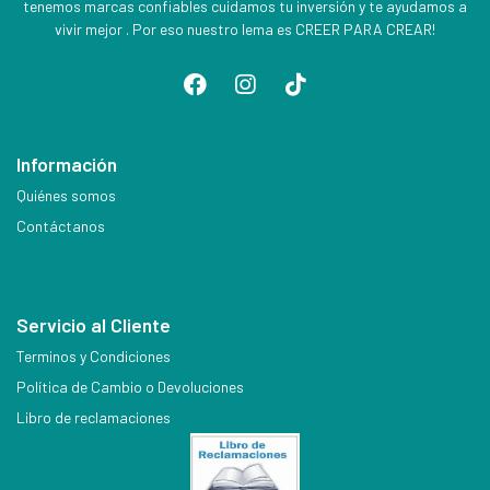
tenemos marcas confiables cuidamos tu inversión y te ayudamos a
vivir mejor . Por eso nuestro lema es CREER PARA CREAR!
Información
Quiénes somos
Contáctanos
Servicio al Cliente
Terminos y Condiciones
Política de Cambio o Devoluciones
Libro de reclamaciones