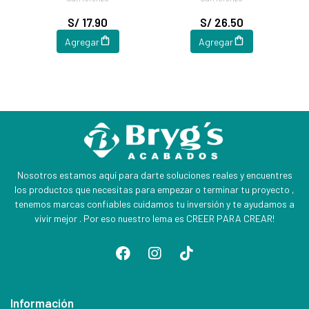
S/ 17.90
S/ 26.50
Agregar
Agregar
Nosotros estamos aquí para darte soluciones reales y encuentres
los productos que necesitas para empezar o terminar tu proyecto ,
tenemos marcas confiables cuidamos tu inversión y te ayudamos a
vivir mejor . Por eso nuestro lema es CREER PARA CREAR!
Información