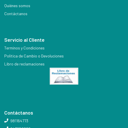
Quiénes somos
Contáctanos
Servicio al Cliente
Terminos y Condiciones
Política de Cambio o Devoluciones
Libro de reclamaciones
Contáctanos
981164773