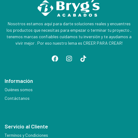
Nosotros estamos aquí para darte soluciones reales y encuentres
los productos que necesitas para empezar o terminar tu proyecto ,
tenemos marcas confiables cuidamos tu inversión y te ayudamos a
vivir mejor . Por eso nuestro lema es CREER PARA CREAR!
Información
Quiénes somos
Contáctanos
Servicio al Cliente
Terminos y Condiciones