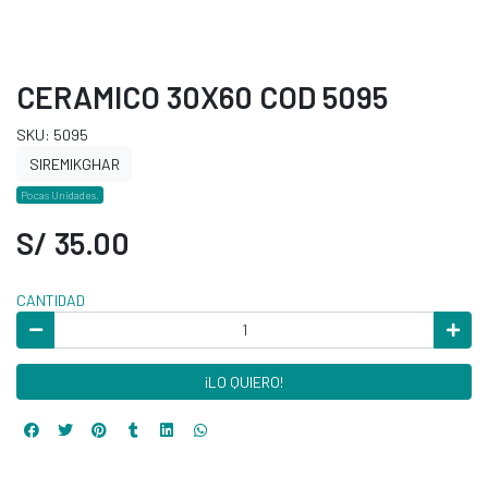
CERAMICO 30X60 COD 5095
SKU: 5095
SIREMIKGHAR
Pocas Unidades.
S/ 35.00
CANTIDAD
¡LO QUIERO!