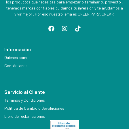
los productos que necesitas para empezar o terminar tu proyecto ,
tenemos marcas confiables cuidamos tu inversión y te ayudamos a
vivir mejor . Por eso nuestro lema es CREER PARA CREAR!
Información
Quiénes somos
Contáctanos
Servicio al Cliente
Terminos y Condiciones
Política de Cambio o Devoluciones
Libro de reclamaciones