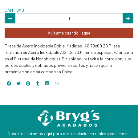
CANTIDAD
Avísame cuando llegue
Pileta de Acero Inoxidable Doble. Medidas: 40.70x69.20 Pileta
realizada en Acero Inoxidable AISI Con 0.6 mm de espesor. Fabricada
en el Sistema de Monobloque ( Sin soldadura) evita la corrosión, sus
bordes dobles y doblados previenen cortes y hacen que la
presentación de su cocina sea Única!
Nosotros estamos aquí para darte soluciones reales y encuentres