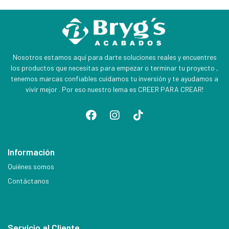
Nosotros estamos aquí para darte soluciones reales y encuentres
los productos que necesitas para empezar o terminar tu proyecto ,
tenemos marcas confiables cuidamos tu inversión y te ayudamos a
vivir mejor . Por eso nuestro lema es CREER PARA CREAR!
Información
Quiénes somos
Contáctanos
Servicio al Cliente