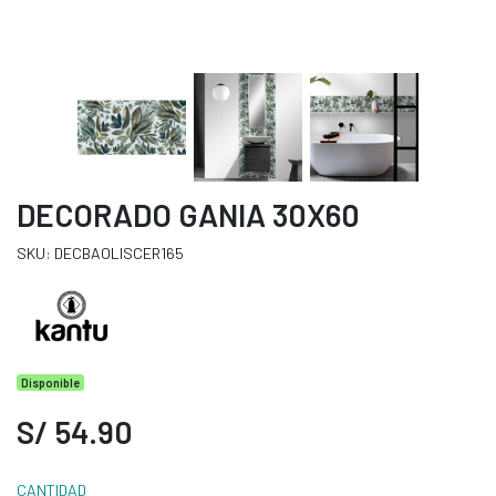
DECORADO GANIA 30X60
SKU: DECBAOLISCER165
Disponible
S/ 54.90
CANTIDAD