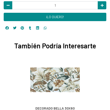
¡LO QUIERO!
También Podría Interesarte
DECORADO BELLA 30X60