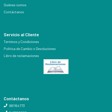
Quiénes somos
Contáctanos
Servicio al Cliente
Terminos y Condiciones
Política de Cambio o Devoluciones
Libro de reclamaciones
Contáctanos
981164773