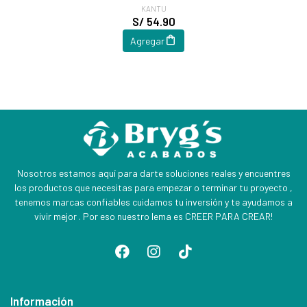
KANTU
S/ 54.90
Agregar
Nosotros estamos aquí para darte soluciones reales y encuentres
los productos que necesitas para empezar o terminar tu proyecto ,
tenemos marcas confiables cuidamos tu inversión y te ayudamos a
vivir mejor . Por eso nuestro lema es CREER PARA CREAR!
Información