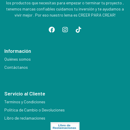
los productos que necesitas para empezar o terminar tu proyecto ,
tenemos marcas confiables cuidamos tu inversión y te ayudamos a
vivir mejor . Por eso nuestro lema es CREER PARA CREAR!
Información
Quiénes somos
Contáctanos
Servicio al Cliente
Terminos y Condiciones
Política de Cambio o Devoluciones
Libro de reclamaciones