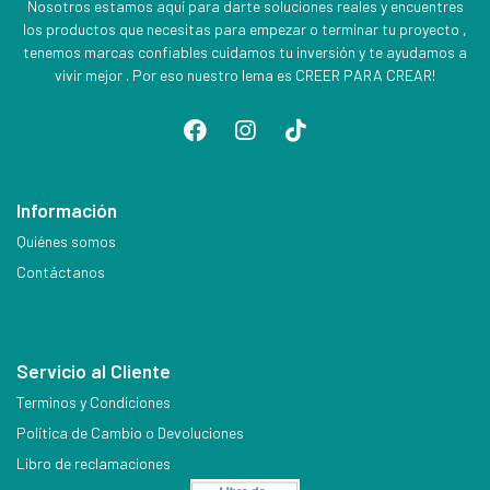
Nosotros estamos aquí para darte soluciones reales y encuentres
los productos que necesitas para empezar o terminar tu proyecto ,
tenemos marcas confiables cuidamos tu inversión y te ayudamos a
vivir mejor . Por eso nuestro lema es CREER PARA CREAR!
Información
Quiénes somos
Contáctanos
Servicio al Cliente
Terminos y Condiciones
Política de Cambio o Devoluciones
Libro de reclamaciones