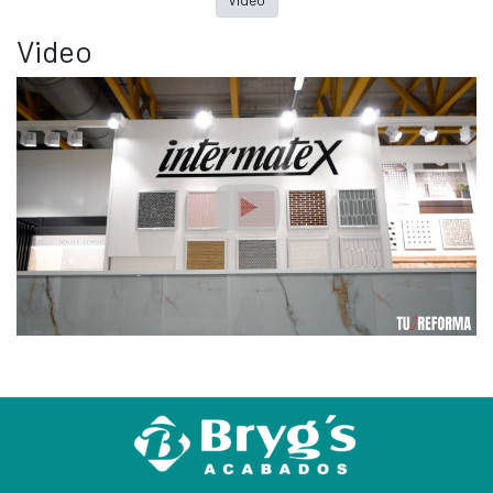
Video