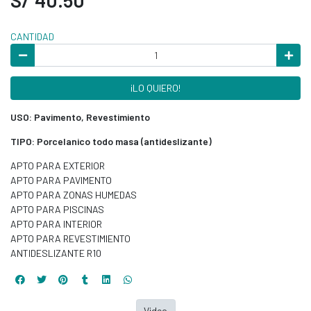
CANTIDAD
¡LO QUIERO!
USO: Pavimento, Revestimiento
TIPO: Porcelanico todo masa (antideslizante)
APTO PARA EXTERIOR
APTO PARA PAVIMENTO
APTO PARA ZONAS HUMEDAS
APTO PARA PISCINAS
APTO PARA INTERIOR
APTO PARA REVESTIMIENTO
ANTIDESLIZANTE R10
Video