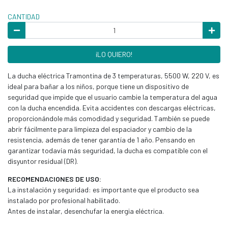
CANTIDAD
¡LO QUIERO!
La ducha eléctrica Tramontina de 3 temperaturas, 5500 W, 220 V, es
ideal para bañar a los niños, porque tiene un dispositivo de
seguridad que impide que el usuario cambie la temperatura del agua
con la ducha encendida. Evita accidentes con descargas eléctricas,
proporcionándole más comodidad y seguridad. También se puede
abrir fácilmente para limpieza del espaciador y cambio de la
resistencia, además de tener garantía de 1 año. Pensando en
garantizar todavía más seguridad, la ducha es compatible con el
disyuntor residual (DR).
RECOMENDACIONES DE USO:
La instalación y seguridad: es importante que el producto sea
instalado por profesional habilitado.
Antes de instalar, desenchufar la energia eléctrica.