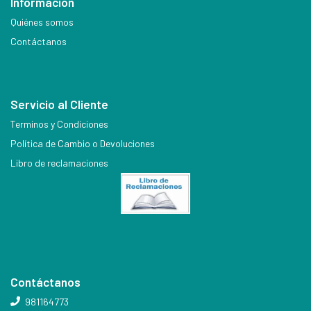
Información
Quiénes somos
Contáctanos
Servicio al Cliente
Terminos y Condiciones
Política de Cambio o Devoluciones
Libro de reclamaciones
Contáctanos
981164773