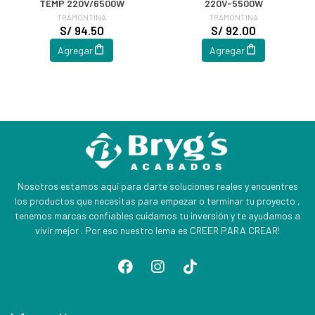
TEMP 220V/6500W
220V-5500W
TRAMONTINA
TRAMONTINA
S/ 94.50
S/ 92.00
Agregar
Agregar
Nosotros estamos aquí para darte soluciones reales y encuentres
los productos que necesitas para empezar o terminar tu proyecto ,
tenemos marcas confiables cuidamos tu inversión y te ayudamos a
vivir mejor . Por eso nuestro lema es CREER PARA CREAR!