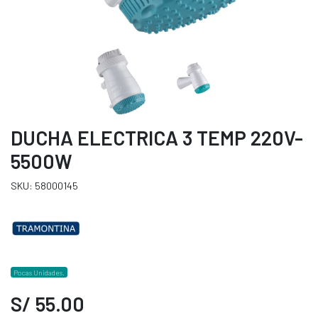
DUCHA ELECTRICA 3 TEMP 220V-
5500W
SKU: 58000145
Pocas Unidades.
S/ 55.00