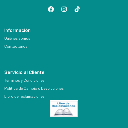
Información
Quiénes somos
Contáctanos
Servicio al Cliente
Terminos y Condiciones
Política de Cambio o Devoluciones
Libro de reclamaciones