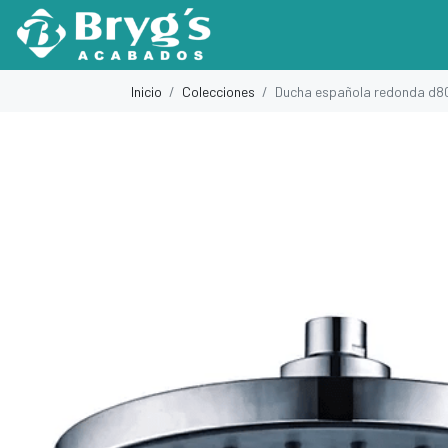
Inicio
Colecciones
Ducha española redonda d8