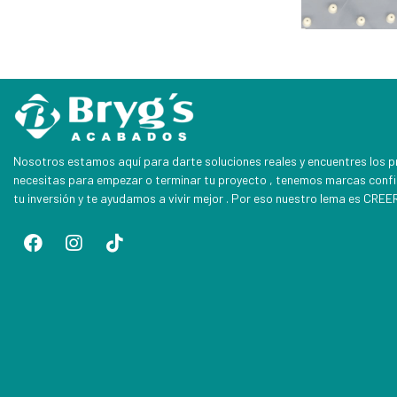
Nosotros estamos aquí para darte soluciones reales y encuentres los 
necesitas para empezar o terminar tu proyecto , tenemos marcas conf
tu inversión y te ayudamos a vivir mejor . Por eso nuestro lema es CR