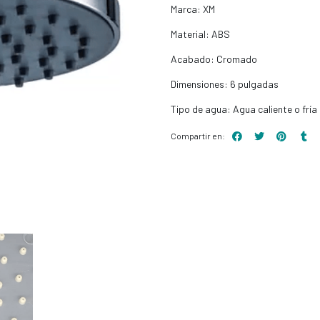
Marca: XM
Material: ABS
Acabado: Cromado
Dimensiones: 6 pulgadas
Tipo de agua: Agua caliente o fría
Compartir en: