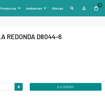
0
Productos
Ambientes
Ofertas
A REDONDA D8044-6
¡LO QUIERO!