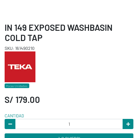
IN 149 EXPOSED WASHBASIN
COLD TAP
SKU: 161490210
Pocas Unidades.
S/ 179.00
CANTIDAD