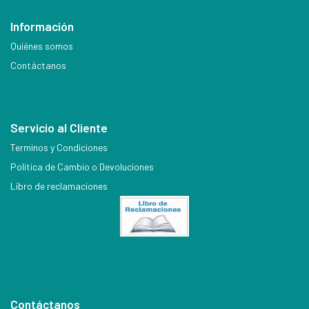
Información
Quiénes somos
Contáctanos
Servicio al Cliente
Terminos y Condiciones
Política de Cambio o Devoluciones
Libro de reclamaciones
Contáctanos