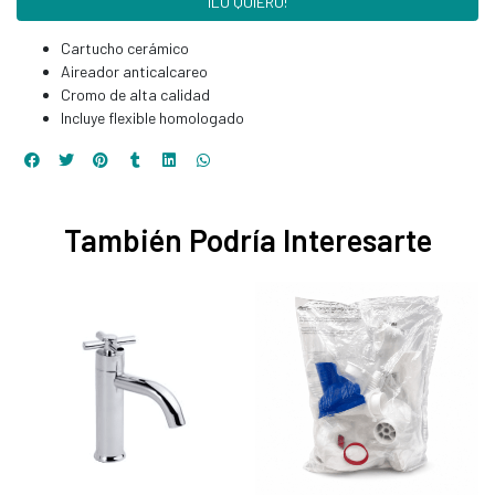
¡LO QUIERO!
Cartucho cerámico
Aireador anticalcareo
Cromo de alta calidad
Incluye flexible homologado
También Podría Interesarte