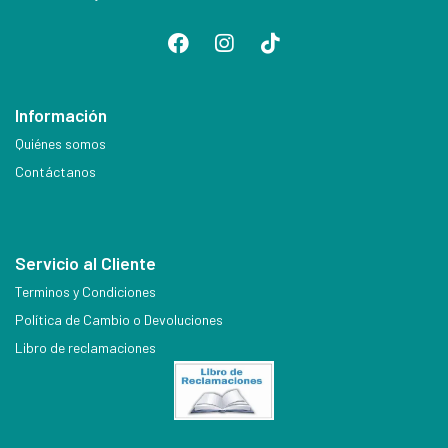
Información
Quiénes somos
Contáctanos
Servicio al Cliente
Terminos y Condiciones
Política de Cambio o Devoluciones
Libro de reclamaciones