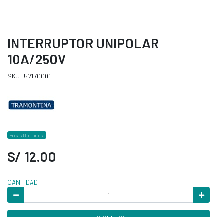
INTERRUPTOR UNIPOLAR
10A/250V
SKU: 57170001
Pocas Unidades.
S/ 12.00
CANTIDAD