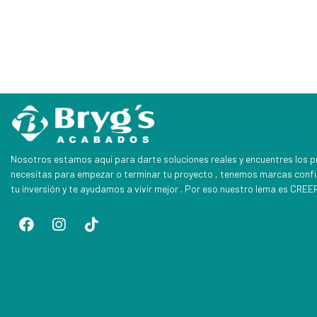
Nosotros estamos aquí para darte soluciones reales y encuentres los 
necesitas para empezar o terminar tu proyecto , tenemos marcas conf
tu inversión y te ayudamos a vivir mejor . Por eso nuestro lema es CR