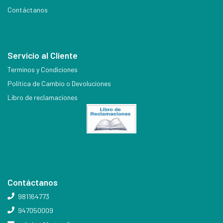
Contáctanos
Servicio al Cliente
Terminos y Condiciones
Política de Cambio o Devoluciones
Libro de reclamaciones
Contáctanos
981164773
947050009