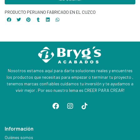
PRODUCTO PERUANO FABRICADO EN EL CUZCO
Nosotros estamos aquí para darte soluciones reales y encuentres
los productos que necesitas para empezar o terminar tu proyecto ,
tenemos marcas confiables cuidamos tu inversión y te ayudamos a
vivir mejor . Por eso nuestro lema es CREER PARA CREAR!
Información
Quiénes somos