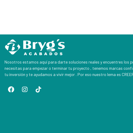
Nosotros estamos aquí para darte soluciones reales y encuentres los 
necesitas para empezar o terminar tu proyecto , tenemos marcas conf
tu inversión y te ayudamos a vivir mejor . Por eso nuestro lema es CR