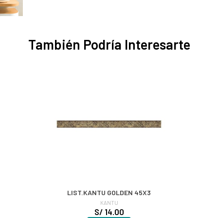
También Podría Interesarte
LIST.KANTU GOLDEN 45X3
KANTU
S/ 14.00