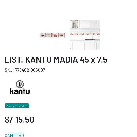
LIST. KANTU MADIA 45 x 7.5
SKU: 7754021006697
Pocas Unidades.
S/ 15.50
CANTIDAD