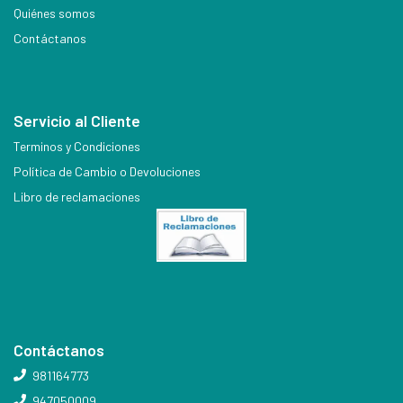
Quiénes somos
Contáctanos
Servicio al Cliente
Terminos y Condiciones
Política de Cambio o Devoluciones
Libro de reclamaciones
Contáctanos
981164773
947050009