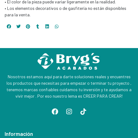
• El color de la pieza puede variar ligeramente en la realidad.
• Los elementos decorativos o de gasfitería no están disponibles
para la venta.
Nosotros estamos aquí para darte soluciones reales y encuentres
los productos que necesitas para empezar o terminar tu proyecto ,
tenemos marcas confiables cuidamos tu inversión y te ayudamos a
vivir mejor . Por eso nuestro lema es CREER PARA CREAR!
Información