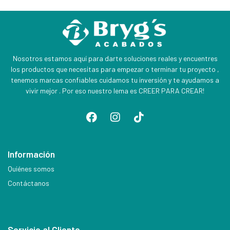
Nosotros estamos aquí para darte soluciones reales y encuentres
los productos que necesitas para empezar o terminar tu proyecto ,
tenemos marcas confiables cuidamos tu inversión y te ayudamos a
vivir mejor . Por eso nuestro lema es CREER PARA CREAR!
Información
Quiénes somos
Contáctanos
Servicio al Cliente