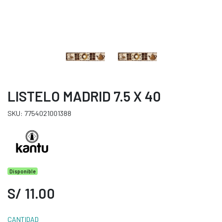
LISTELO MADRID 7.5 X 40
SKU: 7754021001388
Disponible
S/ 11.00
CANTIDAD