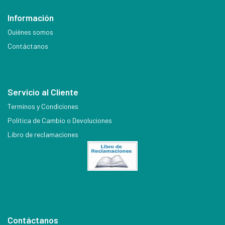
Información
Quiénes somos
Contáctanos
Servicio al Cliente
Terminos y Condiciones
Política de Cambio o Devoluciones
Libro de reclamaciones
Contáctanos