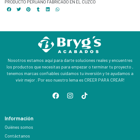
PRODUCTO PERUANO FABRICADO EN EL CUZCO
Nosotros estamos aquí para darte soluciones reales y encuentres
los productos que necesitas para empezar o terminar tu proyecto ,
tenemos marcas confiables cuidamos tu inversión y te ayudamos a
vivir mejor . Por eso nuestro lema es CREER PARA CREAR!
Información
Quiénes somos
Contáctanos