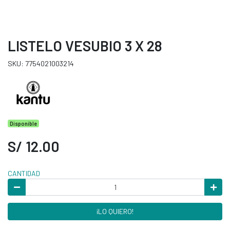
LISTELO VESUBIO 3 X 28
SKU: 7754021003214
Disponible
S/ 12.00
CANTIDAD
¡LO QUIERO!