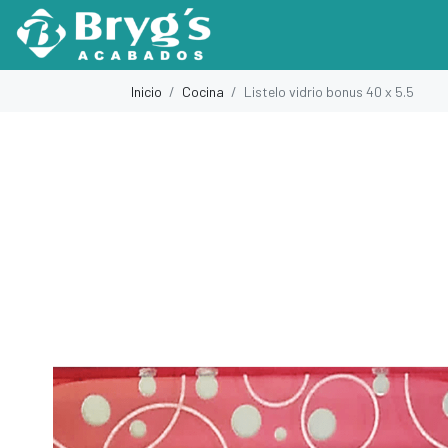
Inicio
Cocina
Listelo vidrio bonus 40 x 5.5