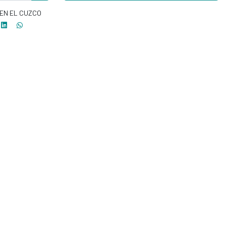
EN EL CUZCO