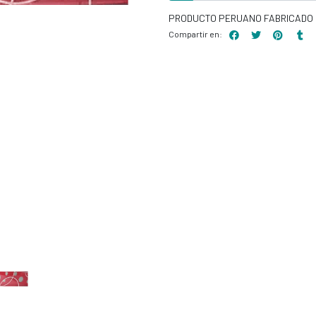
PRODUCTO PERUANO FABRICADO 
Compartir en: