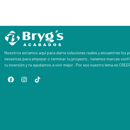
Nosotros estamos aquí para darte soluciones reales y encuentres los 
necesitas para empezar o terminar tu proyecto , tenemos marcas conf
tu inversión y te ayudamos a vivir mejor . Por eso nuestro lema es CR