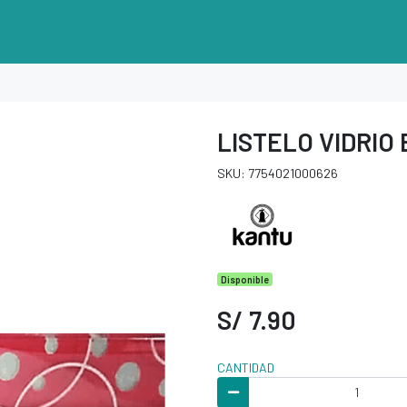
LISTELO VIDRIO 
SKU: 7754021000626
Disponible
S/ 7.90
CANTIDAD