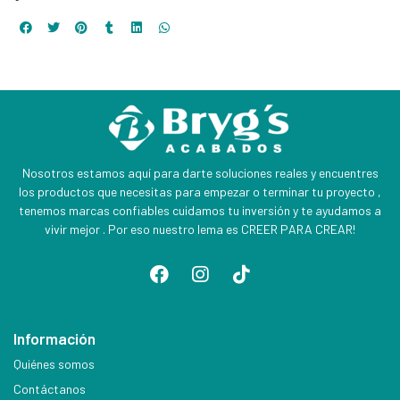
Nosotros estamos aquí para darte soluciones reales y encuentres
los productos que necesitas para empezar o terminar tu proyecto ,
tenemos marcas confiables cuidamos tu inversión y te ayudamos a
vivir mejor . Por eso nuestro lema es CREER PARA CREAR!
Información
Quiénes somos
Contáctanos