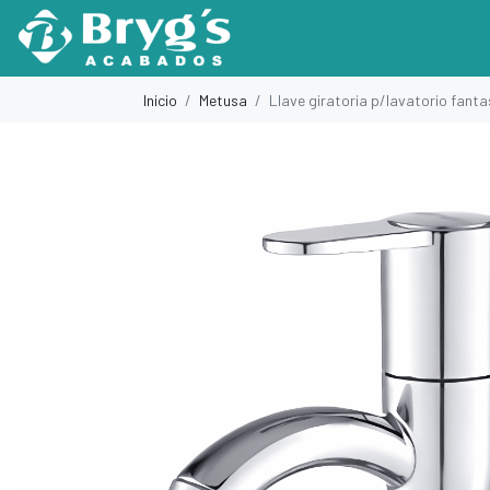
Inicio
Metusa
Llave giratoria p/lavatorio fanta