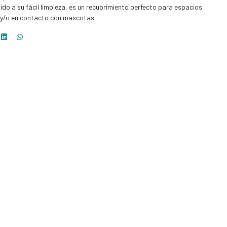
do a su fácil limpieza, es un recubrimiento perfecto para espacios
 y/o en contacto con mascotas.