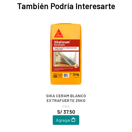
También Podría Interesarte
SIKA CERAM BLANCO
EXTRAFUERTE 25KG
SIKA
S/ 37.50
Agregar