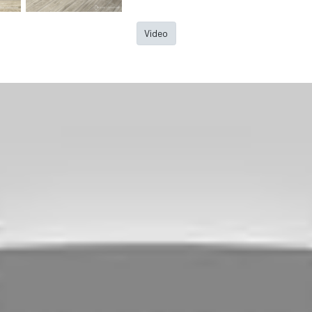
Video