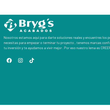
Nosotros estamos aquí para darte soluciones reales y encuentres los 
necesitas para empezar o terminar tu proyecto , tenemos marcas conf
tu inversión y te ayudamos a vivir mejor . Por eso nuestro lema es CR