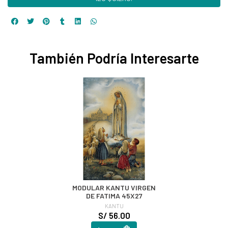
También Podría Interesarte
MODULAR KANTU VIRGEN
DE FATIMA 45X27
KANTU
S/ 56.00