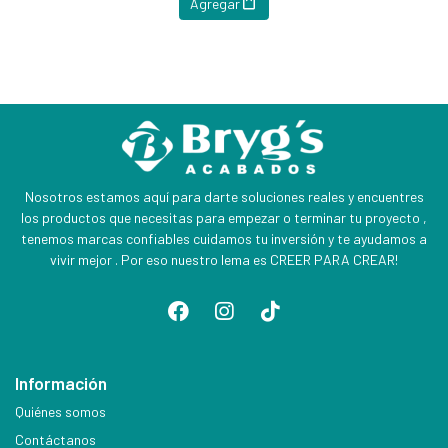
Agregar
Nosotros estamos aquí para darte soluciones reales y encuentres
los productos que necesitas para empezar o terminar tu proyecto ,
tenemos marcas confiables cuidamos tu inversión y te ayudamos a
vivir mejor . Por eso nuestro lema es CREER PARA CREAR!
Información
Quiénes somos
Contáctanos