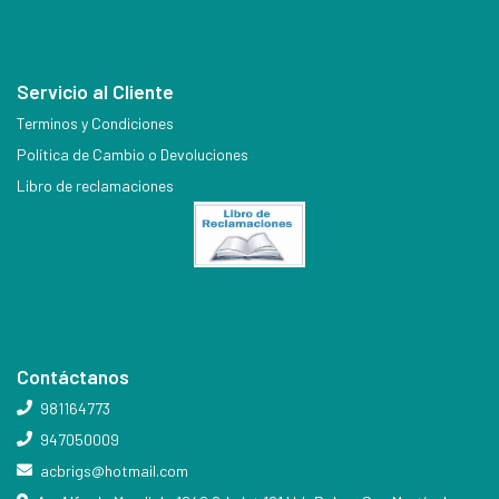
Servicio al Cliente
Terminos y Condiciones
Política de Cambio o Devoluciones
Libro de reclamaciones
Contáctanos
981164773
947050009
acbrigs@hotmail.com