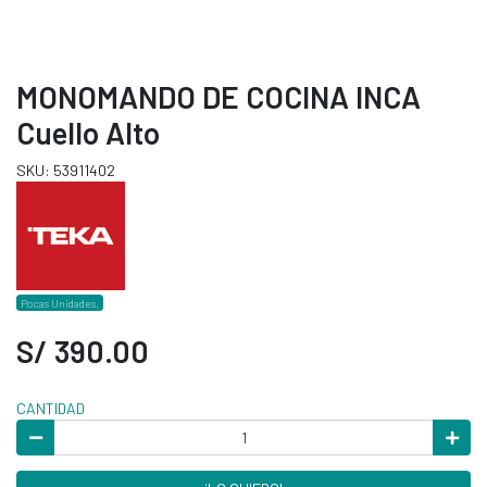
MONOMANDO DE COCINA INCA
Cuello Alto
SKU: 53911402
Pocas Unidades.
S/ 390.00
CANTIDAD