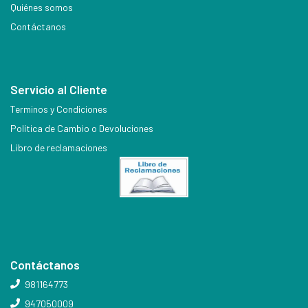
Quiénes somos
Contáctanos
Servicio al Cliente
Terminos y Condiciones
Política de Cambio o Devoluciones
Libro de reclamaciones
Contáctanos
981164773
947050009