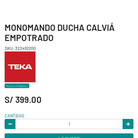
MONOMANDO DUCHA CALVIÁ
EMPOTRADO
SKU: 322410200
Pocas Unidades.
S/ 399.00
CANTIDAD