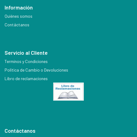
Información
Quiénes somos
Contáctanos
Servicio al Cliente
Terminos y Condiciones
Política de Cambio o Devoluciones
Libro de reclamaciones
Contáctanos