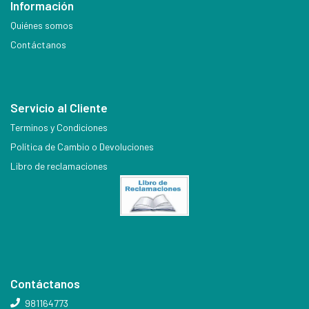
Información
Quiénes somos
Contáctanos
Servicio al Cliente
Terminos y Condiciones
Política de Cambio o Devoluciones
Libro de reclamaciones
Contáctanos
981164773