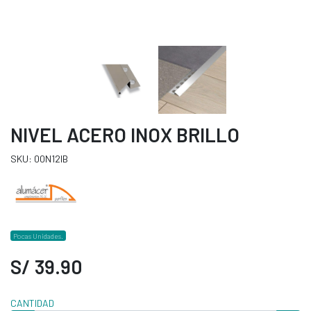
NIVEL ACERO INOX BRILLO
SKU: 00N12IB
Pocas Unidades.
S/ 39.90
CANTIDAD