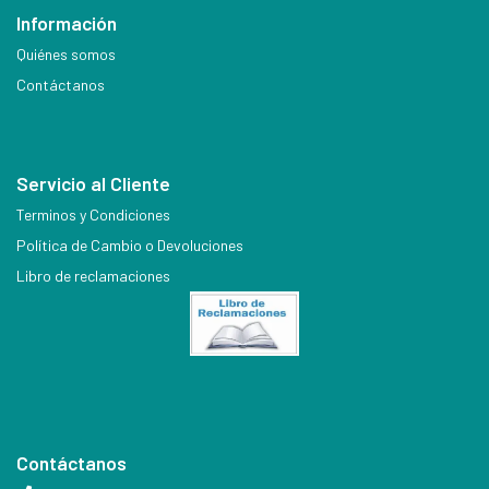
Información
Quiénes somos
Contáctanos
Servicio al Cliente
Terminos y Condiciones
Política de Cambio o Devoluciones
Libro de reclamaciones
Contáctanos