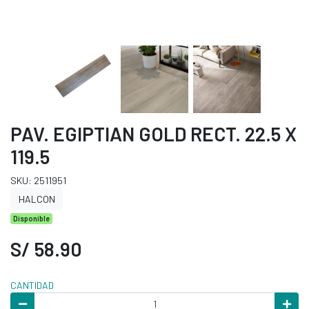
PAV. EGIPTIAN GOLD RECT. 22.5 X
119.5
SKU: 2511951
HALCON
Disponible
S/ 58.90
CANTIDAD