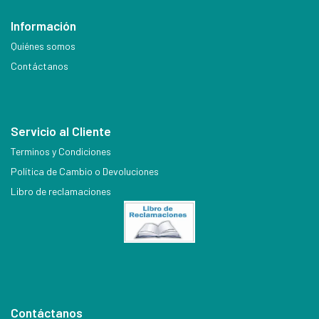
Información
Quiénes somos
Contáctanos
Servicio al Cliente
Terminos y Condiciones
Política de Cambio o Devoluciones
Libro de reclamaciones
Contáctanos