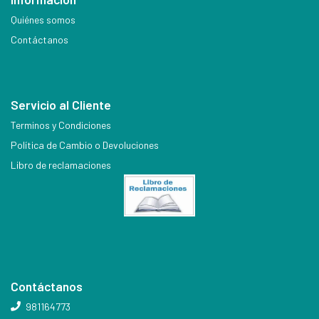
Quiénes somos
Contáctanos
Servicio al Cliente
Terminos y Condiciones
Política de Cambio o Devoluciones
Libro de reclamaciones
Contáctanos
981164773