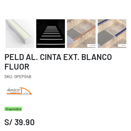
PELD AL. CINTA EXT. BLANCO
FLUOR
SKU: 0PEP04B
Disponible
S/ 39.90