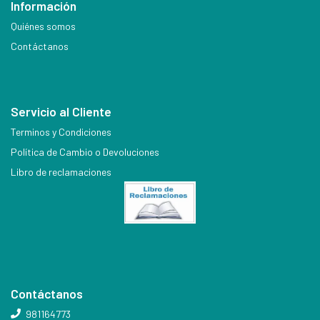
Información
Quiénes somos
Contáctanos
Servicio al Cliente
Terminos y Condiciones
Política de Cambio o Devoluciones
Libro de reclamaciones
Contáctanos
981164773