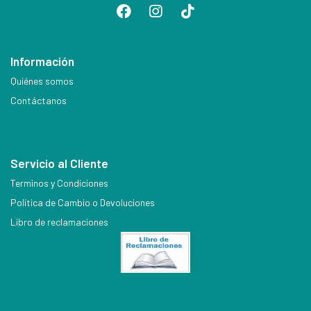
Información
Quiénes somos
Contáctanos
Servicio al Cliente
Terminos y Condiciones
Política de Cambio o Devoluciones
Libro de reclamaciones