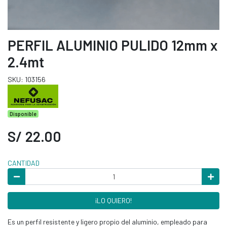
PERFIL ALUMINIO PULIDO 12mm x
2.4mt
SKU: 103156
Disponible
S/ 22.00
CANTIDAD
¡LO QUIERO!
Es un perfil resistente y ligero propio del aluminio, empleado para