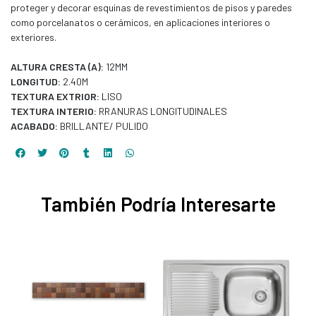
proteger y decorar esquinas de revestimientos de pisos y paredes
como porcelanatos o cerámicos, en aplicaciones interiores o
exteriores.
ALTURA CRESTA (A):
12MM
LONGITUD:
2.40M
TEXTURA EXTRIOR:
LISO
TEXTURA INTERIO:
RRANURAS LONGITUDINALES
ACABADO:
BRILLANTE/ PULIDO
También Podría Interesarte