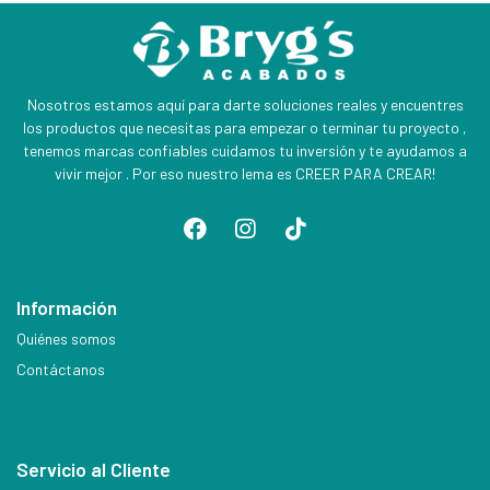
Nosotros estamos aquí para darte soluciones reales y encuentres
los productos que necesitas para empezar o terminar tu proyecto ,
tenemos marcas confiables cuidamos tu inversión y te ayudamos a
vivir mejor . Por eso nuestro lema es CREER PARA CREAR!
Información
Quiénes somos
Contáctanos
Servicio al Cliente