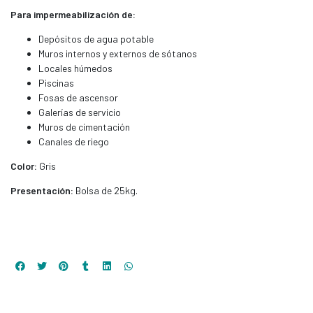
Para impermeabilización de:
Depósitos de agua potable
Muros internos y externos de sótanos
Locales húmedos
Piscinas
Fosas de ascensor
Galerías de servicio
Muros de cimentación
Canales de riego
Color:
Gris
Presentación:
Bolsa de 25kg.