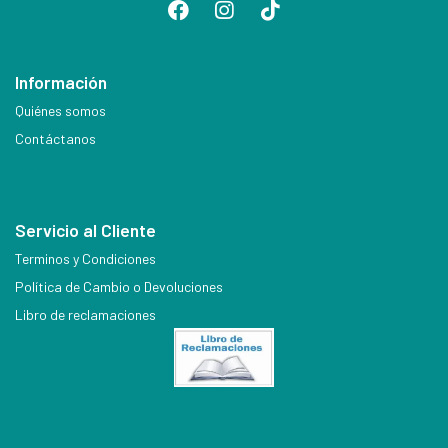
Información
Quiénes somos
Contáctanos
Servicio al Cliente
Terminos y Condiciones
Política de Cambio o Devoluciones
Libro de reclamaciones