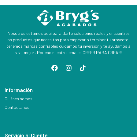
Nosotros estamos aquí para darte soluciones reales y encuentres
los productos que necesitas para empezar o terminar tu proyecto ,
tenemos marcas confiables cuidamos tu inversión y te ayudamos a
vivir mejor . Por eso nuestro lema es CREER PARA CREAR!
Información
Quiénes somos
Contáctanos
Servicio al Cliente