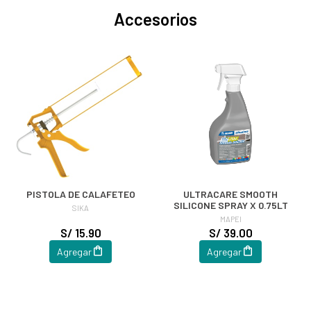
Accesorios
PISTOLA DE CALAFETEO
ULTRACARE SMOOTH
SILICONE SPRAY X 0.75LT
SIKA
MAPEI
S/ 15.90
S/ 39.00
Agregar
Agregar