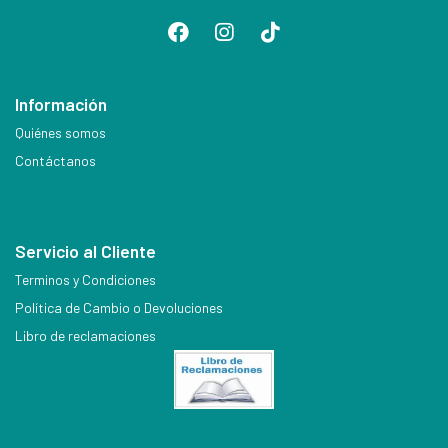
Información
Quiénes somos
Contáctanos
Servicio al Cliente
Terminos y Condiciones
Política de Cambio o Devoluciones
Libro de reclamaciones