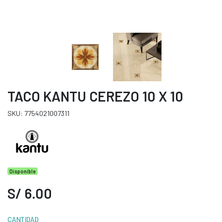
TACO KANTU CEREZO 10 X 10
SKU: 7754021007311
Disponible
S/ 6.00
CANTIDAD