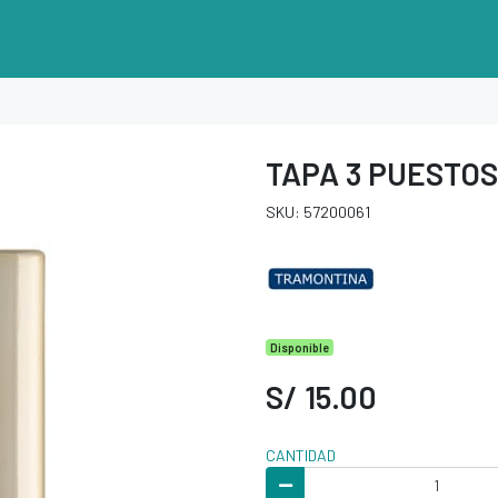
TAPA 3 PUESTOS
SKU: 57200061
Disponible
S/ 15.00
CANTIDAD