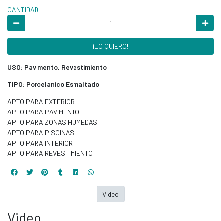
CANTIDAD
¡LO QUIERO!
USO: Pavimento, Revestimiento
TIPO: Porcelanico Esmaltado
APTO PARA EXTERIOR
APTO PARA PAVIMENTO
APTO PARA ZONAS HUMEDAS
APTO PARA PISCINAS
APTO PARA INTERIOR
APTO PARA REVESTIMIENTO
Video
Video