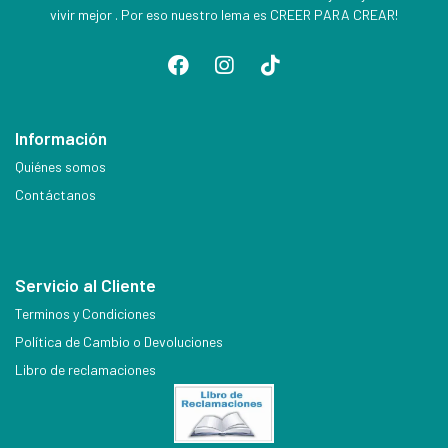
vivir mejor . Por eso nuestro lema es CREER PARA CREAR!
Información
Quiénes somos
Contáctanos
Servicio al Cliente
Terminos y Condiciones
Política de Cambio o Devoluciones
Libro de reclamaciones