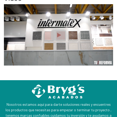
Nosotros estamos aquí para darte soluciones reales y encuentres
los productos que necesitas para empezar o terminar tu proyecto ,
tenemos marcas confiables cuidamos tu inversión y te ayudamos a