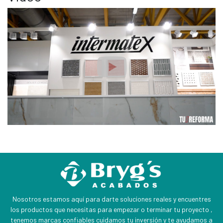
Nosotros estamos aquí para darte soluciones reales y encuentres
los productos que necesitas para empezar o terminar tu proyecto ,
tenemos marcas confiables cuidamos tu inversión y te ayudamos a