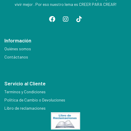
vivir mejor . Por eso nuestro lema es CREER PARA CREAR!
Información
Quiénes somos
Contáctanos
Servicio al Cliente
Terminos y Condiciones
Política de Cambio o Devoluciones
Libro de reclamaciones