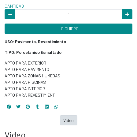
CANTIDAD
¡LO QUIERO!
USO: Pavimento, Revestimiento
TIPO: Porcelanico Esmaltado
APTO PARA EXTERIOR
APTO PARA PAVIMENTO
APTO PARA ZONAS HUMEDAS
APTO PARA PISCINAS
APTO PARA INTERIOR
APTO PARA REVESTIMIENT
Video
Video