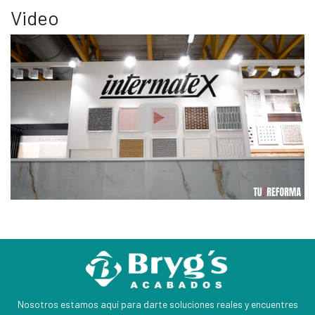
Video
Nosotros estamos aquí para darte soluciones reales y encuentres