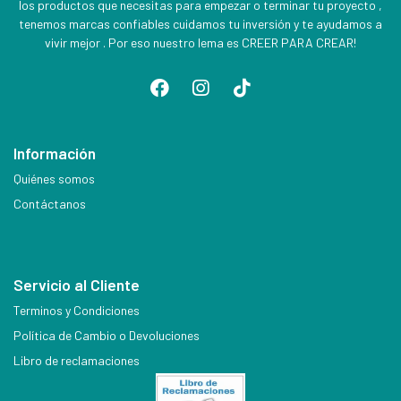
los productos que necesitas para empezar o terminar tu proyecto ,
tenemos marcas confiables cuidamos tu inversión y te ayudamos a
vivir mejor . Por eso nuestro lema es CREER PARA CREAR!
Información
Quiénes somos
Contáctanos
Servicio al Cliente
Terminos y Condiciones
Política de Cambio o Devoluciones
Libro de reclamaciones