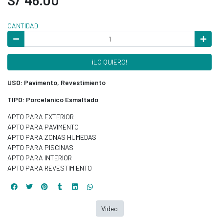
CANTIDAD
¡LO QUIERO!
USO: Pavimento, Revestimiento
TIPO: Porcelanico Esmaltado
APTO PARA EXTERIOR
APTO PARA PAVIMENTO
APTO PARA ZONAS HUMEDAS
APTO PARA PISCINAS
APTO PARA INTERIOR
APTO PARA REVESTIMIENTO
Video